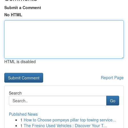
Submit a Comment
No HTML
HTML is disabled
Report Page
Search
Go
Published News
1
How to Choose pompeys pillar top towing service...
1
The Fresno Used Vehicles : Discover Your T...