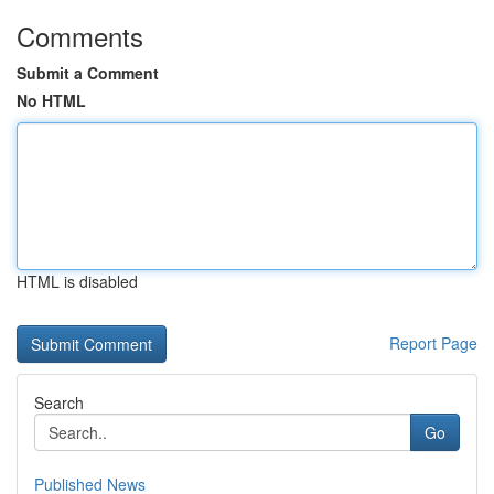
Comments
Submit a Comment
No HTML
HTML is disabled
Report Page
Search
Go
Published News