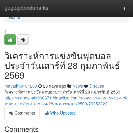
Home
gogogobookmarks
Togg
navi
Home
1
วิเคราะห์การแข่งขันฟุตบอล
ประจำวันเสาร์ที่ 28 กุมภาพันธ์
2569
mayathkb104209
28 days ago
News
Discuss
วิเคราะห์การแข่งขันฟุตบอลประจำวันเสาร์ที่ 28 กุมภาพันธ์ 2569
https://sidneynatk000671.blogolize.com/ว-เคราะห-การแข-งข-นฟ-
ตบอลประจำว-นเสาร-ท-28-ก-มภาพ-นธ-2569-79253322
Comments
Who Upvoted
Comments