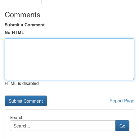
Comments
Submit a Comment
No HTML
HTML is disabled
Report Page
Search
Go