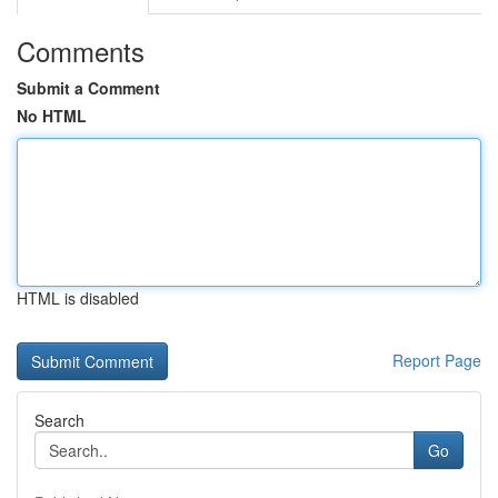
Comments
Submit a Comment
No HTML
HTML is disabled
Report Page
Search
Go