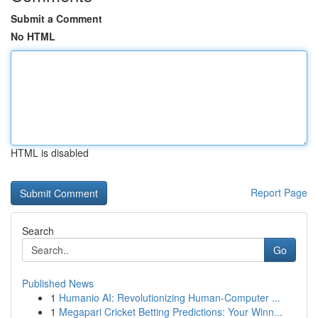
Submit a Comment
No HTML
HTML is disabled
Report Page
Search
Go
Published News
1
Humanio AI: Revolutionizing Human-Computer ...
1
Megapari Cricket Betting Predictions: Your Winn...