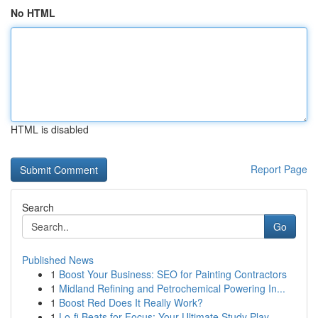
No HTML
HTML is disabled
Report Page
Search
Go
Published News
1
Boost Your Business: SEO for Painting Contractors
1
Midland Refining and Petrochemical Powering In...
1
Boost Red Does It Really Work?
1
Lo-fi Beats for Focus: Your Ultimate Study Play...