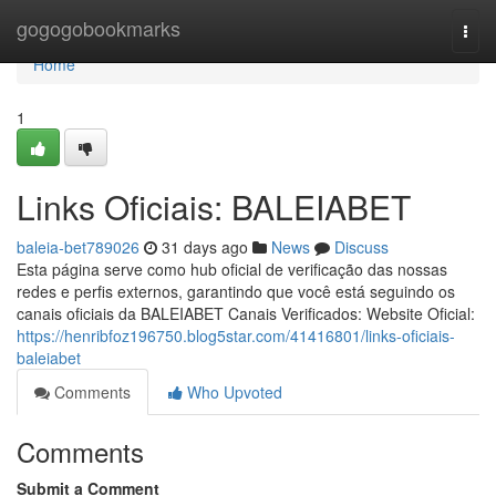
Home
gogogobookmarks
Togg
navi
Home
1
Links Oficiais: BALEIABET
baleia-bet789026
31 days ago
News
Discuss
Esta página serve como hub oficial de verificação das nossas
redes e perfis externos, garantindo que você está seguindo os
canais oficiais da BALEIABET Canais Verificados: Website Oficial:
https://henribfoz196750.blog5star.com/41416801/links-oficiais-
baleiabet
Comments
Who Upvoted
Comments
Submit a Comment