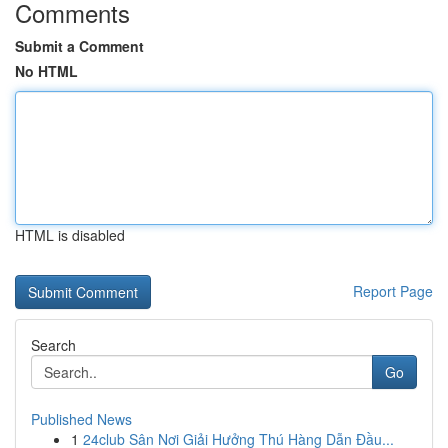
Comments
Submit a Comment
No HTML
HTML is disabled
Report Page
Search
Go
Published News
1
24club Sân Nơi Giải Hưởng Thú Hàng Dẫn Đầu...