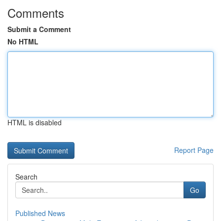
Comments
Submit a Comment
No HTML
HTML is disabled
Report Page
Search
Go
Published News