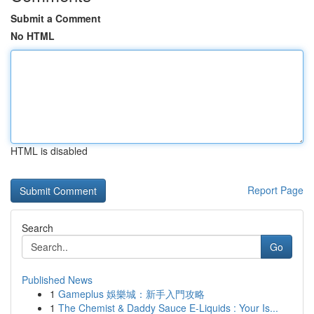
Submit a Comment
No HTML
HTML is disabled
Report Page
Search
Go
Published News
1
Gameplus 娛樂城：新手入門攻略
1
The Chemist & Daddy Sauce E-Liquids : Your Is...