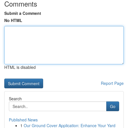
Comments
Submit a Comment
No HTML
HTML is disabled
Report Page
Search
Go
Published News
1
Our Ground Cover Application: Enhance Your Yard