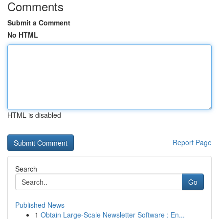
Comments
Submit a Comment
No HTML
HTML is disabled
Report Page
Search
Go
Published News
1
Obtain Large-Scale Newsletter Software : En...