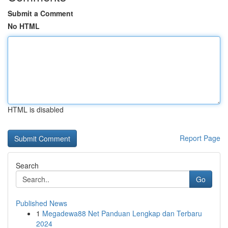
Submit a Comment
No HTML
HTML is disabled
Report Page
Search
Go
Published News
1
Megadewa88 Net Panduan Lengkap dan Terbaru
2024