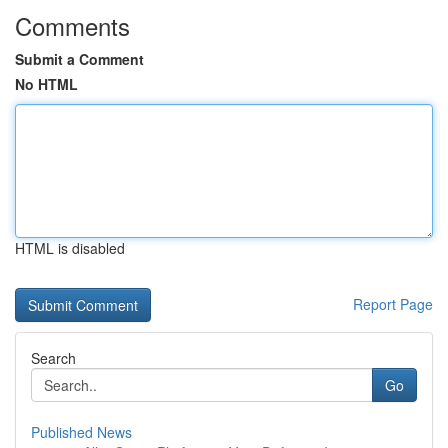
Comments
Submit a Comment
No HTML
HTML is disabled
Report Page
Search
Go
Published News