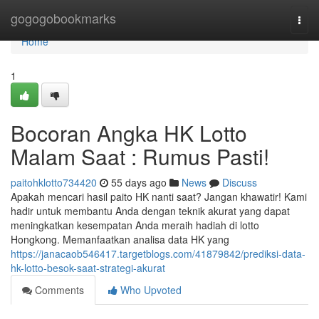
Home
gogogobookmarks
Togg
navi
Home
1
Bocoran Angka HK Lotto
Malam Saat : Rumus Pasti!
paitohklotto734420
55 days ago
News
Discuss
Apakah mencari hasil paito HK nanti saat? Jangan khawatir! Kami
hadir untuk membantu Anda dengan teknik akurat yang dapat
meningkatkan kesempatan Anda meraih hadiah di lotto
Hongkong. Memanfaatkan analisa data HK yang
https://janacaob546417.targetblogs.com/41879842/prediksi-data-
hk-lotto-besok-saat-strategi-akurat
Comments
Who Upvoted