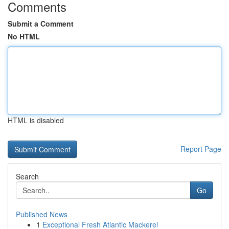
Comments
Submit a Comment
No HTML
HTML is disabled
Report Page
Search
Go
Published News
1
Exceptional Fresh Atlantic Mackerel