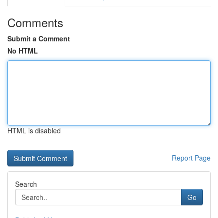
Comments
Submit a Comment
No HTML
HTML is disabled
Report Page
Search
Go