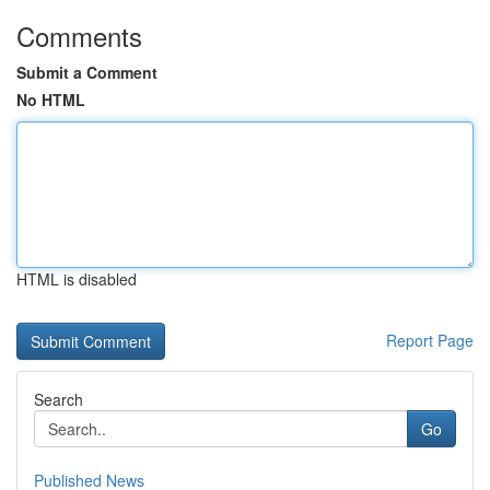
Comments
Submit a Comment
No HTML
HTML is disabled
Report Page
Search
Go
Published News