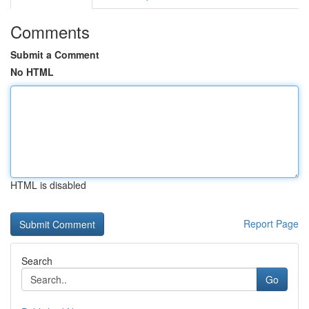
Comments
Submit a Comment
No HTML
HTML is disabled
Report Page
Search
Go