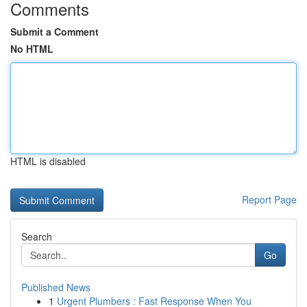
Comments
Submit a Comment
No HTML
HTML is disabled
Report Page
Search
Go
Published News
1
Urgent Plumbers : Fast Response When You