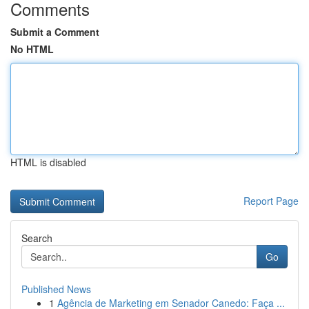
Comments
Submit a Comment
No HTML
HTML is disabled
Report Page
Search
Go
Published News
1
Agência de Marketing em Senador Canedo: Faça ...