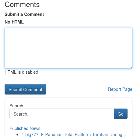
Comments
Submit a Comment
No HTML
HTML is disabled
Report Page
Search
Go
Published News
1
big777: E-Panduan Total Platform Taruhan Daring...