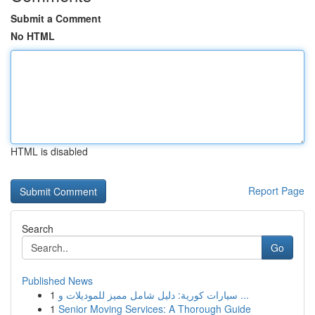
Submit a Comment
No HTML
HTML is disabled
Report Page
Search
Go
Published News
1
سيارات كورية: دليل شامل مميز للموديلات و ...
1
Senior Moving Services: A Thorough Guide