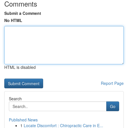
Comments
Submit a Comment
No HTML
HTML is disabled
Report Page
Search
Go
Published News
1
Locate Discomfort : Chiropractic Care in E...