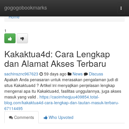
Home
gogogobookmarks
Togg
navi
Home
1
Kakaktua4d: Cara Lengkap
dan Alamat Akses Terbaru
sachinsznc967623
59 days ago
News
Discuss
Apakah Anda penasaran untuk merasakan pengalaman judi di
situs Kakaktua4d ? Artikel ini menyajikan penjelasan lengkap
mengenai apa itu Kakaktua4d, fasilitas unggulannya, juga akses
masuk yang valid .
https://caoimheqjuu409854.total-
blog.com/kakaktua4d-cara-lengkap-dan-tautan-masuk-terbaru-
67114495
Comments
Who Upvoted