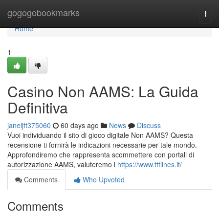
Home
gogogobookmarks
Togg
navi
Home
1
Casino Non AAMS: La Guida
Definitiva
janeljft375060
60 days ago
News
Discuss
Vuoi individuando il sito di gioco digitale Non AAMS? Questa
recensione ti fornirà le indicazioni necessarie per tale mondo.
Approfondiremo che rappresenta scommettere con portali di
autorizzazione AAMS, valuteremo i
https://www.tttlines.it/
Comments
Who Upvoted
Comments