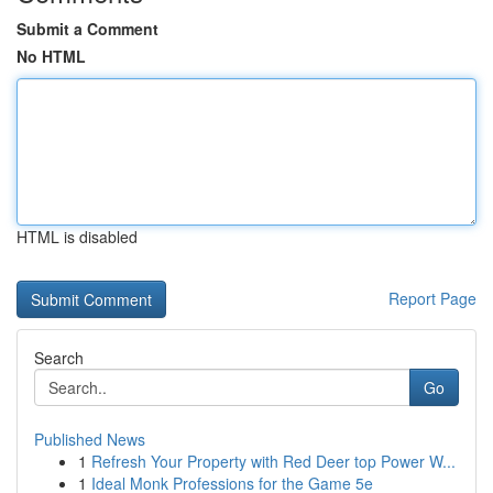
Submit a Comment
No HTML
HTML is disabled
Report Page
Search
Go
Published News
1
Refresh Your Property with Red Deer top Power W...
1
Ideal Monk Professions for the Game 5e