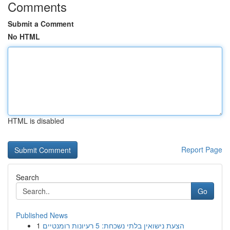
Comments
Submit a Comment
No HTML
HTML is disabled
Report Page
Search
Go
Published News
1
הצעת נישואין בלתי נשכחת: 5 רעיונות רומנטיים