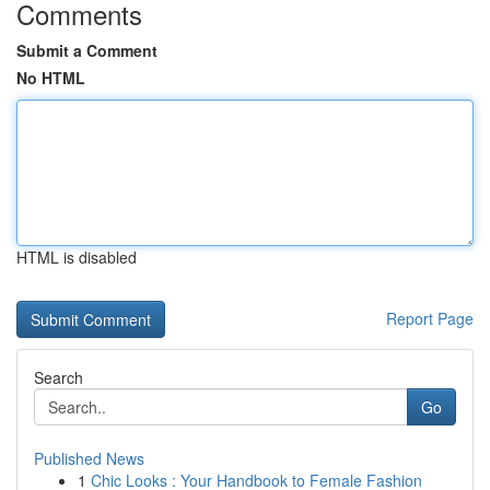
Comments
Submit a Comment
No HTML
HTML is disabled
Report Page
Search
Go
Published News
1
Chic Looks : Your Handbook to Female Fashion