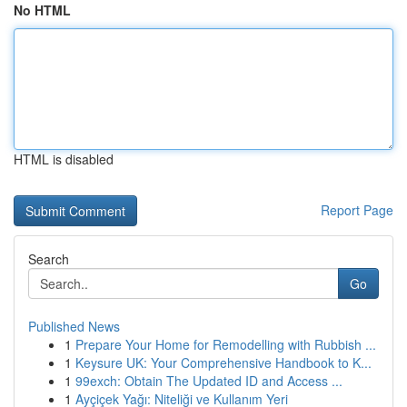
No HTML
HTML is disabled
Report Page
Search
Go
Published News
1
Prepare Your Home for Remodelling with Rubbish ...
1
Keysure UK: Your Comprehensive Handbook to K...
1
99exch: Obtain The Updated ID and Access ...
1
Ayçiçek Yağı: Niteliği ve Kullanım Yeri