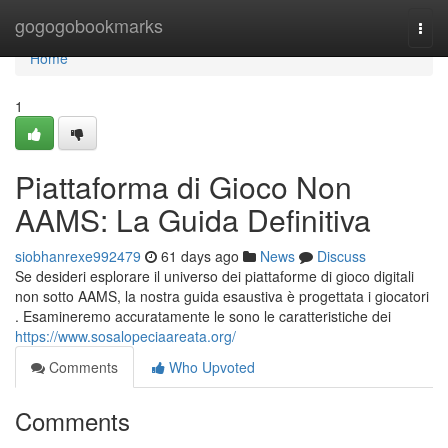
Home
gogogobookmarks
Togg
navi
Home
1
Piattaforma di Gioco Non
AAMS: La Guida Definitiva
siobhanrexe992479
61 days ago
News
Discuss
Se desideri esplorare il universo dei piattaforme di gioco digitali
non sotto AAMS, la nostra guida esaustiva è progettata i giocatori
. Esamineremo accuratamente le sono le caratteristiche dei
https://www.sosalopeciaareata.org/
Comments
Who Upvoted
Comments