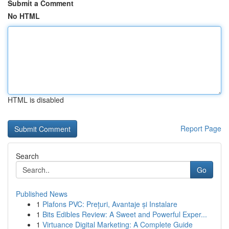
Submit a Comment
No HTML
HTML is disabled
Report Page
Search
Go
Published News
1
Plafons PVC: Prețuri, Avantaje și Instalare
1
Bits Edibles Review: A Sweet and Powerful Exper...
1
Virtuance Digital Marketing: A Complete Guide