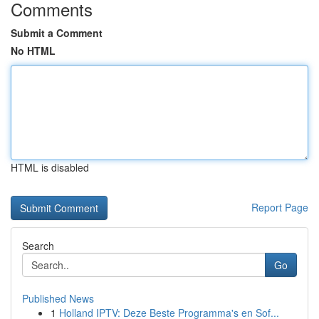
Comments
Submit a Comment
No HTML
HTML is disabled
Report Page
Search
Go
Published News
1
Holland IPTV: Deze Beste Programma's en Sof...