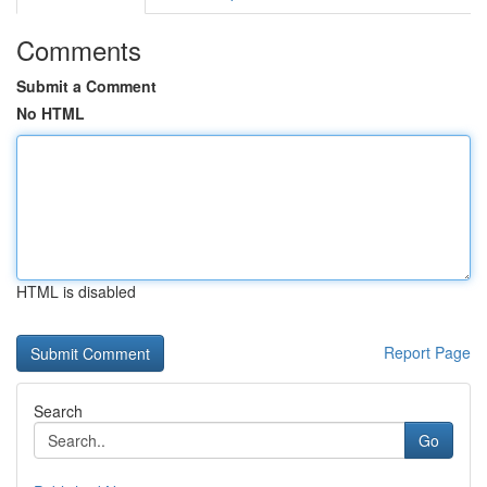
Comments
Submit a Comment
No HTML
HTML is disabled
Report Page
Search
Go