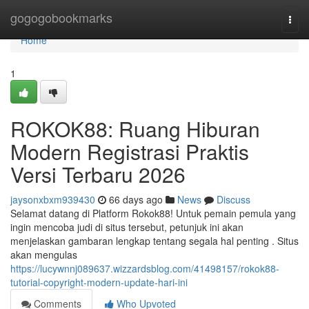
Home
gogogobookmarks
Togg
navi
Home
1
ROKOK88: Ruang Hiburan
Modern Registrasi Praktis
Versi Terbaru 2026
jaysonxbxm939430
66 days ago
News
Discuss
Selamat datang di Platform Rokok88! Untuk pemain pemula yang
ingin mencoba judi di situs tersebut, petunjuk ini akan
menjelaskan gambaran lengkap tentang segala hal penting . Situs
akan mengulas
https://lucywnnj089637.wizzardsblog.com/41498157/rokok88-
tutorial-copyright-modern-update-hari-ini
Comments
Who Upvoted