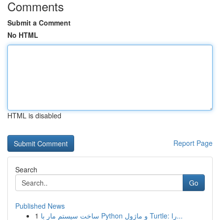
Comments
Submit a Comment
No HTML
HTML is disabled
Report Page
Search
Go
Published News
1
ساخت سیستم مار با Python و ماژول Turtle: را...