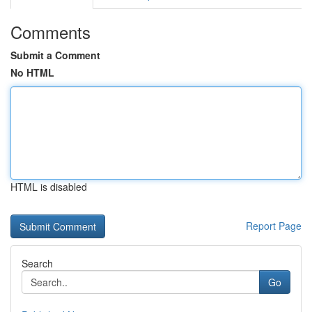
Comments
Submit a Comment
No HTML
HTML is disabled
Report Page
Search
Go