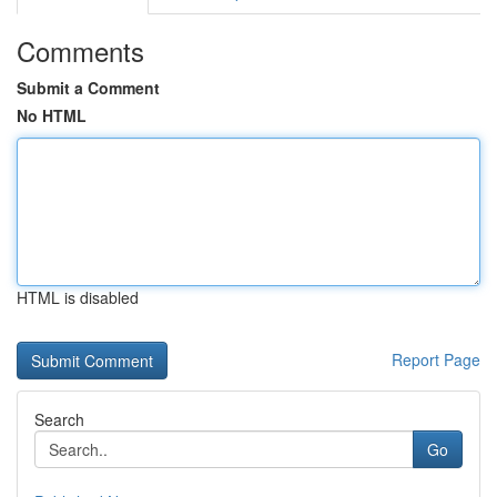
Comments
Submit a Comment
No HTML
HTML is disabled
Report Page
Search
Go