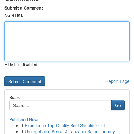
Submit a Comment
No HTML
HTML is disabled
Report Page
Search
Go
Published News
1
Experience Top-Quality Beef Shoulder Cut :...
1
Unforgettable Kenya & Tanzania Safari Journey