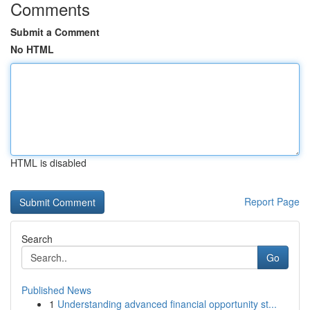
Comments
Submit a Comment
No HTML
HTML is disabled
Report Page
Search
Go
Published News
1
Understanding advanced financial opportunity st...