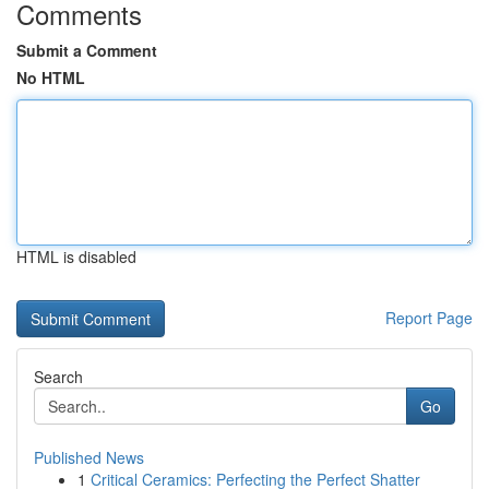
Comments
Submit a Comment
No HTML
HTML is disabled
Report Page
Search
Go
Published News
1
Critical Ceramics: Perfecting the Perfect Shatter