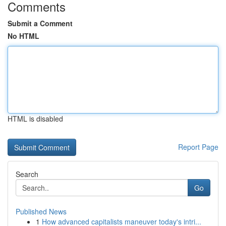
Comments
Submit a Comment
No HTML
HTML is disabled
Report Page
Search
Go
Published News
1
How advanced capitalists maneuver today's intri...