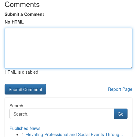
Comments
Submit a Comment
No HTML
HTML is disabled
Report Page
Search
Go
Published News
1
Elevating Professional and Social Events Throug...