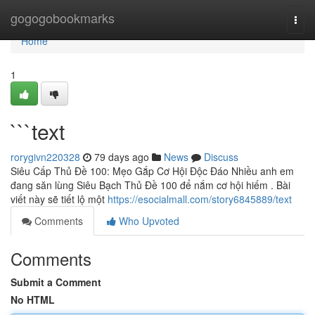
Home
gogogobookmarks
Togg
navi
Home
1
```text
rorygivn220328
79 days ago
News
Discuss
Siêu Cấp Thủ Đề 100: Mẹo Gắp Cơ Hội Độc Đáo Nhiều anh em
đang săn lùng Siêu Bạch Thủ Đề 100 để nắm cơ hội hiếm . Bài
viết này sẽ tiết lộ một
https://esocialmall.com/story6845889/text
Comments
Who Upvoted
Comments
Submit a Comment
No HTML