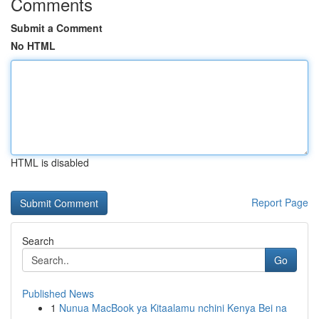
Comments
Submit a Comment
No HTML
HTML is disabled
Report Page
Search
Go
Published News
1
Nunua MacBook ya Kitaalamu nchini Kenya Bei na