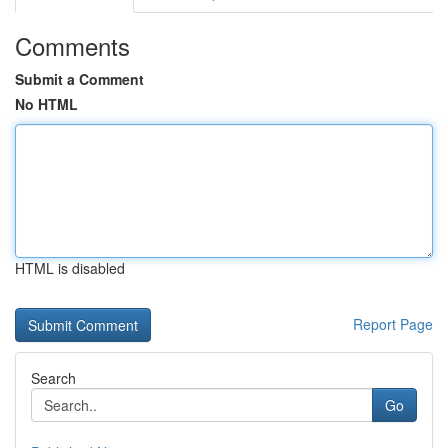
Comments
Submit a Comment
No HTML
HTML is disabled
Report Page
Search
Go