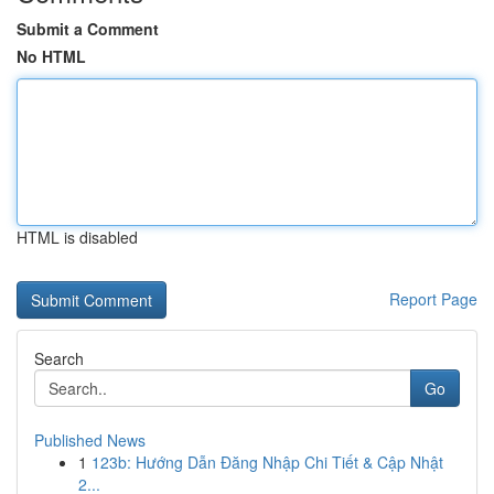
Submit a Comment
No HTML
HTML is disabled
Report Page
Search
Go
Published News
1
123b: Hướng Dẫn Đăng Nhập Chi Tiết & Cập Nhật
2...