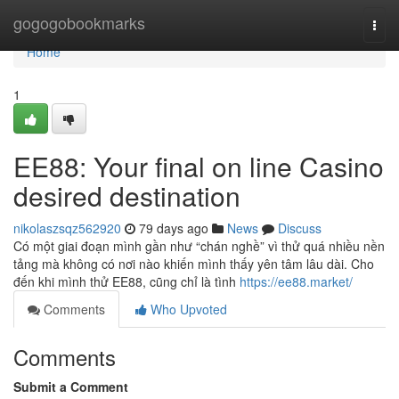
Home
gogogobookmarks
Togg
navi
Home
1
EE88: Your final on line Casino
desired destination
nikolaszsqz562920
79 days ago
News
Discuss
Có một giai đoạn mình gần như “chán nghề” vì thử quá nhiều nền
tảng mà không có nơi nào khiến mình thấy yên tâm lâu dài. Cho
đến khi mình thử EE88, cũng chỉ là tình
https://ee88.market/
Comments
Who Upvoted
Comments
Submit a Comment