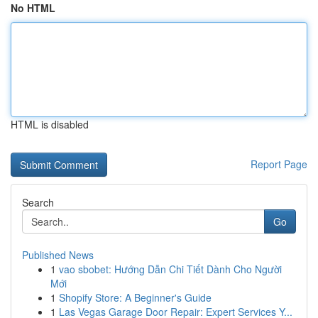
No HTML
HTML is disabled
Report Page
Search
Go
Published News
1
vao sbobet: Hướng Dẫn Chi Tiết Dành Cho Người
Mới
1
Shopify Store: A Beginner's Guide
1
Las Vegas Garage Door Repair: Expert Services Y...