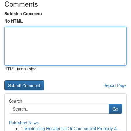
Comments
Submit a Comment
No HTML
HTML is disabled
Report Page
Search
Go
Published News
1
Maximising Residential Or Commercial Property A...