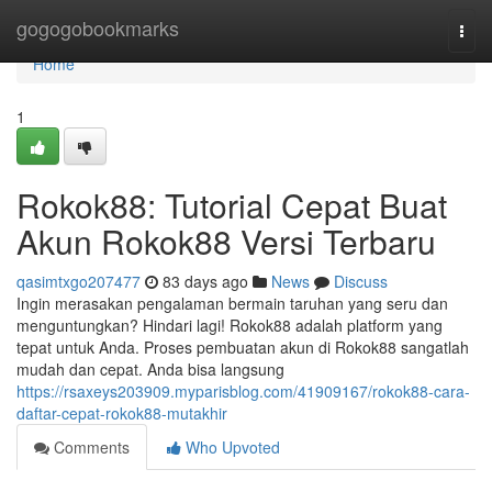
Home
gogogobookmarks
Togg
navi
Home
1
Rokok88: Tutorial Cepat Buat
Akun Rokok88 Versi Terbaru
qasimtxgo207477
83 days ago
News
Discuss
Ingin merasakan pengalaman bermain taruhan yang seru dan
menguntungkan? Hindari lagi! Rokok88 adalah platform yang
tepat untuk Anda. Proses pembuatan akun di Rokok88 sangatlah
mudah dan cepat. Anda bisa langsung
https://rsaxeys203909.myparisblog.com/41909167/rokok88-cara-
daftar-cepat-rokok88-mutakhir
Comments
Who Upvoted