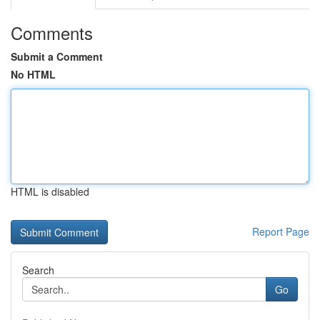
Comments
Submit a Comment
No HTML
HTML is disabled
Report Page
Search
Go