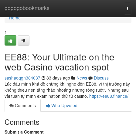
Home
gogogobookmarks
Togg
navi
Home
1
EE88: Your Ultimate on the
web Casino vacation spot
sashaoqgh384037
83 days ago
News
Discuss
Lúc đầu mình khá dè chừng khi nghe đến EE88, vì thị trường này
không thiếu nền tảng “hào nhoáng nhưng rỗng ruột”. Nhưng sau
vài tuần tự mình examination thử từ casino,
https://ee88.finance/
Comments
Who Upvoted
Comments
Submit a Comment