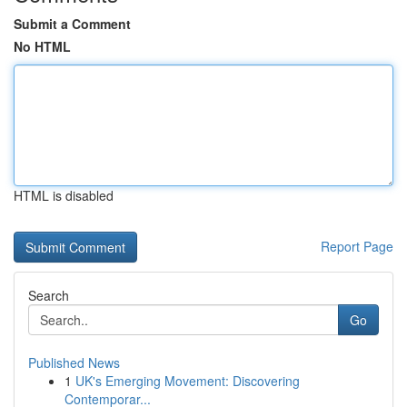
Submit a Comment
No HTML
HTML is disabled
Report Page
Search
Go
Published News
1
UK's Emerging Movement: Discovering
Contemporar...